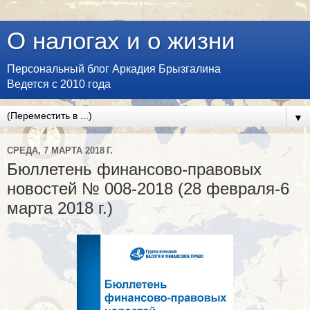
О налогах и о жизни
Персональный блог Аркадия Брызгалина
Ведется с 2010 года
▼
СРЕДА, 7 МАРТА 2018 Г.
Бюллетень финансово-правовых
новостей № 008-2018 (28 февраля-6
марта 2018 г.)