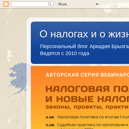
О налогах и о жиз
Персональный блог Аркадия Брызг
Ведется с 2010 года