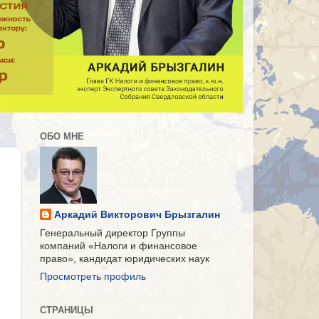
ОБО МНЕ
Аркадий Викторович Брызгалин
Генеральный директор Группы
компаний «Налоги и финансовое
право», кандидат юридических наук
Просмотреть профиль
СТРАНИЦЫ