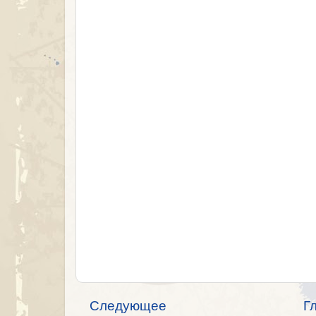
Следующее
Г