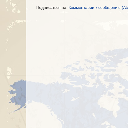
Подписаться на:
Комментарии к сообщению (At