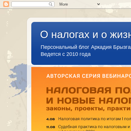
О налогах и о жиз
Персональный блог Аркадия Брызг
Ведется с 2010 года