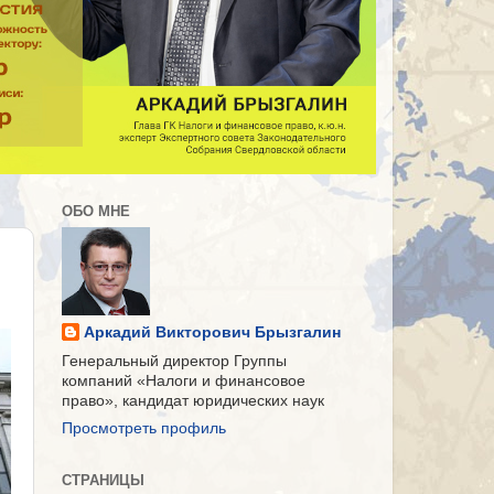
ОБО МНЕ
Аркадий Викторович Брызгалин
Генеральный директор Группы
компаний «Налоги и финансовое
право», кандидат юридических наук
Просмотреть профиль
СТРАНИЦЫ