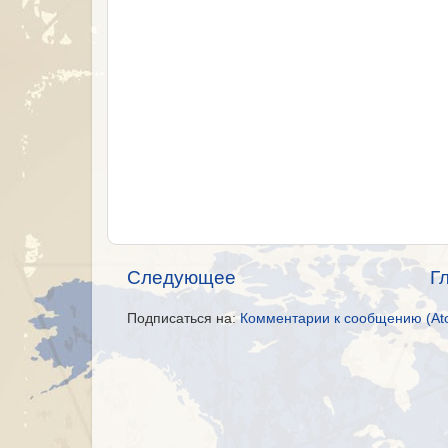
Следующее
Г
Подписаться на:
Комментарии к сообщению (At