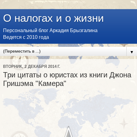
О налогах и о жизни
Персональный блог Аркадия Брызгалина
Ведется с 2010 года
▼
ВТОРНИК, 2 ДЕКАБРЯ 2014 Г.
Три цитаты о юристах из книги Джона
Гришэма "Камера"