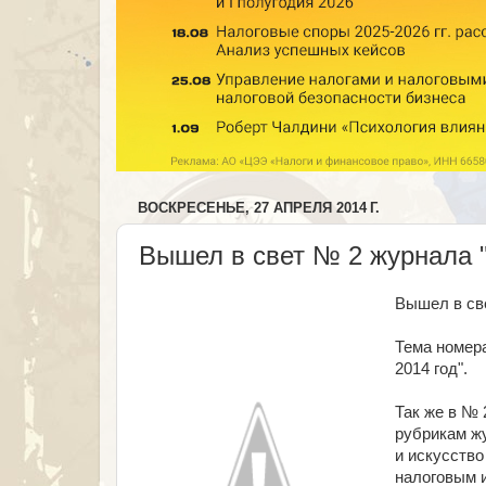
ВОСКРЕСЕНЬЕ, 27 АПРЕЛЯ 2014 Г.
Вышел в свет № 2 журнала "
Вышел в с
Тема номера
2014 год".
Так же в №
рубрикам жу
и искусство
налоговым 