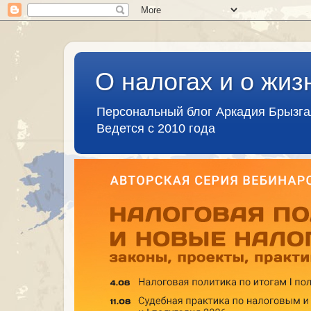
О налогах и о жиз
Персональный блог Аркадия Брызг
Ведется с 2010 года