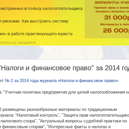
Налоги и финансовое право" за 2014 го
вет
№ 2 за 2014 года журнала «Налоги и финансовое право»
.
: "Учетная политика предприятия для целей налогообложения н
 2 размещены разнообразные материалы по традиционным
рнала: "Налоговый контроль", "Защита прав налогоплательщик
 налогового спора", "Актуальный вопросы судебной практики по
и финансовым спорам", "Интересные факты о налогах и