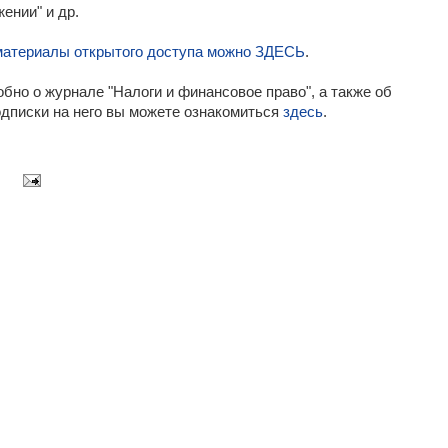
ении" и др.
материалы открытого доступа можно ЗДЕСЬ
.
бно о журнале "Налоги и финансовое право", а также об
дписки на него вы можете ознакомиться
здесь
.