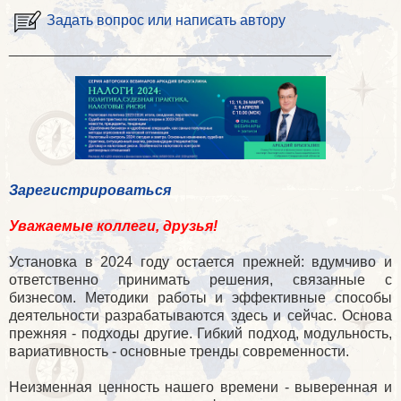
Задать вопрос или написать автору
________________________________________
Зарегистрироваться
Уважаемые коллеги, друзья!
Установка в 2024 году остается прежней: вдумчиво и
ответственно принимать решения, связанные с
бизнесом. Методики работы и эффективные способы
деятельности разрабатываются здесь и сейчас. Основа
прежняя - подходы другие. Гибкий подход, модульность,
вариативность - основные тренды современности.
Неизменная ценность нашего времени - выверенная и