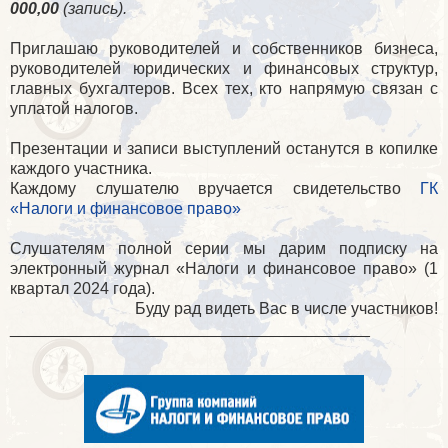
000,00
(запись).
Приглашаю руководителей и собственников бизнеса,
руководителей юридических и финансовых структур,
главных бухгалтеров. Всех тех, кто напрямую связан с
уплатой налогов.
Презентации и записи выступлений останутся в копилке
каждого участника.
Каждому слушателю вручается свидетельство
ГК
«Налоги и финансовое право»
Слушателям полной серии мы дарим подписку на
электронный журнал «Налоги и финансовое право» (1
квартал 2024 года).
Буду рад видеть Вас в числе участников!
________________________________________