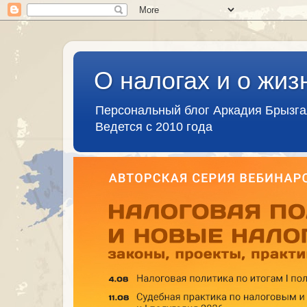
О налогах и о жиз
Персональный блог Аркадия Брызг
Ведется с 2010 года