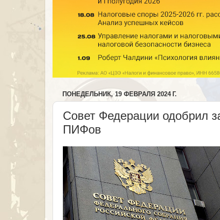
ПОНЕДЕЛЬНИК, 19 ФЕВРАЛЯ 2024 Г.
Совет Федерации одобрил з
ПИФов