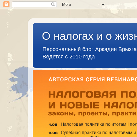
О налогах и о жиз
Персональный блог Аркадия Брызг
Ведется с 2010 года