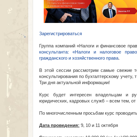
Зарегистрироваться
Группа компаний «Налоги и финансовое пра
консультанта: «Налоги и налоговое право
гражданского и хозяйственного права
.
В этой сессии рассмотрим самые свежие т
консультирования по бухгалтерскому учету, 
Три дня актуальной информации!
Курс будет интересен владельцам и рук
юридических, кадровых служб – всем тем, от
По многочисленным просьбам курс проводитьс
Дата проведения:
9, 10 и 11 октября