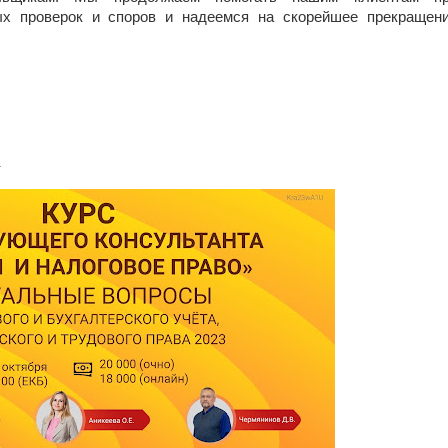
ых проверок и споров и надеемся на скорейшее прекращен