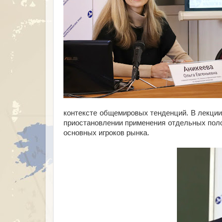
контексте общемировых тенденций. В лекции
приостановлении применения отдельных пол
основных игроков рынка.