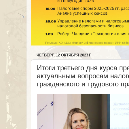
ЧЕТВЕРГ, 12 ОКТЯБРЯ 2023 Г.
Итоги третьего дня курса п
актуальным вопросам налого
гражданского и трудового п