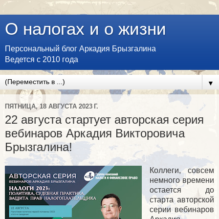
О налогах и о жизни
Персональный блог Аркадия Брызгалина
Ведется с 2010 года
▼
ПЯТНИЦА, 18 АВГУСТА 2023 Г.
22 августа стартует авторская серия
вебинаров Аркадия Викторовича
Брызгалина!
Коллеги, совсем
немного времени
остается до
старта авторской
серии вебинаров