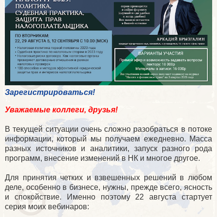
Зарегистрироваться!
Уважаемые коллеги, друзья!
В текущей ситуации очень сложно разобраться в потоке
информации, который мы получаем ежедневно. Масса
разных источников и аналитики, запуск разного рода
программ, внесение изменений в НК и многое другое.
Для принятия четких и взвешенных решений в любом
деле, особенно в бизнесе, нужны, прежде всего, ясность
и спокойствие. Именно поэтому 22 августа стартует
серия моих вебинаров: