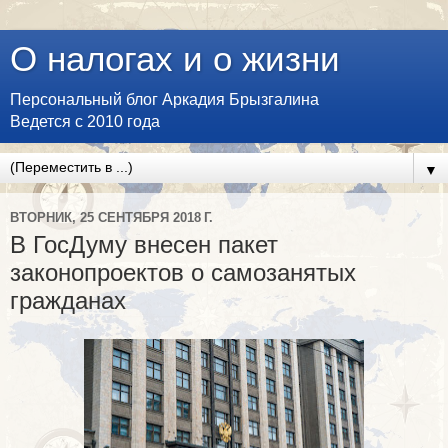
О налогах и о жизни
Персональный блог Аркадия Брызгалина
Ведется с 2010 года
▼
ВТОРНИК, 25 СЕНТЯБРЯ 2018 Г.
В ГосДуму внесен пакет
законопроектов о самозанятых
гражданах