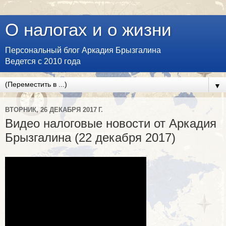
О налогах и о жизни
Персональный блог Аркадия Брызгалина
Ведется с 2010 года
▼
ВТОРНИК, 26 ДЕКАБРЯ 2017 Г.
Видео налоговые новости от Аркадия
Брызгалина (22 декабря 2017)