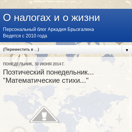
О налогах и о жизни
Персональный блог Аркадия Брызгалина
Ведется с 2010 года
▼
ПОНЕДЕЛЬНИК, 30 ИЮНЯ 2014 Г.
Поэтический понедельник...
"Математические стихи..."