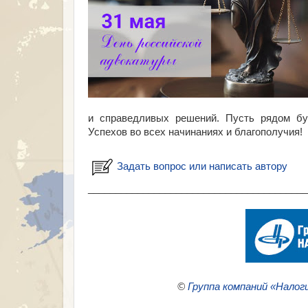
и справедливых решений. Пусть рядом бу
Успехов во всех начинаниях и благополучия!
Задать вопрос или написать автору
________________________________________
©
Группа компаний «Налог