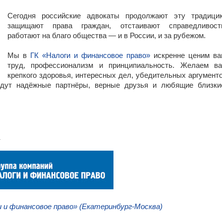
Сегодня российские адвокаты продолжают эту традици
защищают права граждан, отстаивают справедливост
работают на благо общества — и в России, и за рубежом.
Мы в
ГК «Налоги и финансовое право»
искренне ценим в
труд, профессионализм и принципиальность. Желаем в
крепкого здоровья, интересных дел, убедительных аргумент
дут надёжные партнёры, верные друзья и любящие близки
и и финансовое право» (Екатеринбург-Москва)