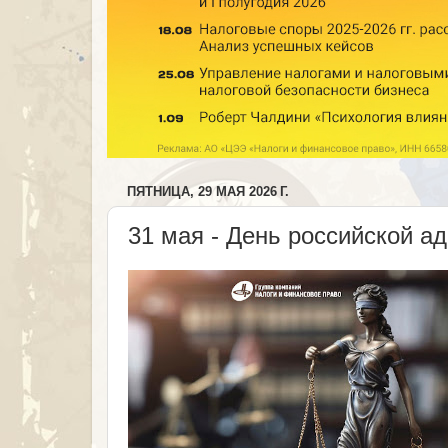
ПЯТНИЦА, 29 МАЯ 2026 Г.
31 мая - День российской а