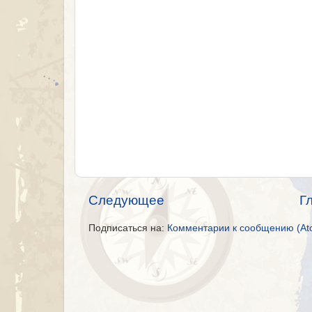
Следующее
Г
Подписаться на:
Комментарии к сообщению (At