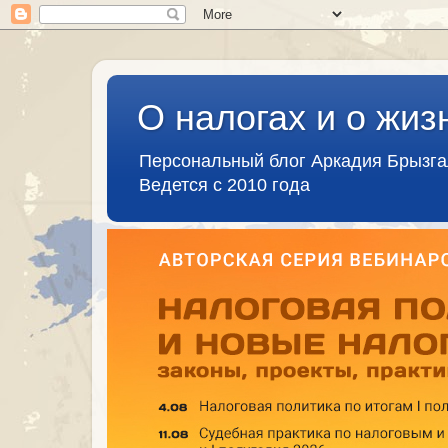
О налогах и о жиз
Персональный блог Аркадия Брызг
Ведется с 2010 года